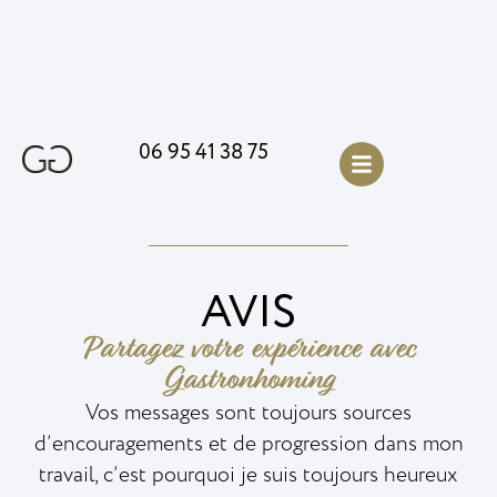
06 95 41 38 75
AVIS
Partagez votre expérience avec
Gastronhoming
Vos messages sont toujours sources
d’encouragements et de progression dans mon
travail, c’est pourquoi je suis toujours heureux