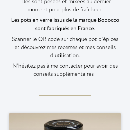
Elles sont pesées et mixées au dernier
moment pour plus de fraîcheur.
Les pots en verre issus de la marque
Bobocco
sont fabriqués en France.
Scanner le QR code sur chaque pot d’épices
et découvrez mes recettes et mes conseils
d’utilisation.
N’hésitez pas à me contacter pour avoir des
conseils supplémentaires !