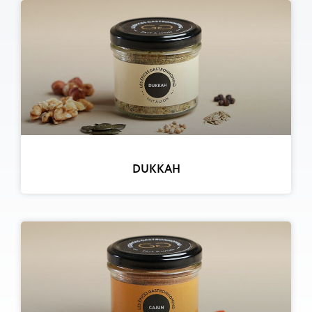
DUKKAH