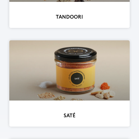
TANDOORI
SATÉ