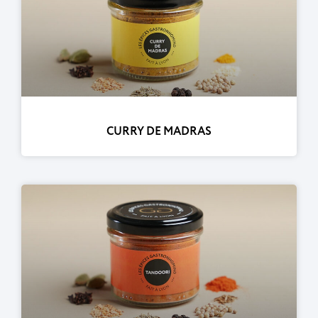
CURRY DE MADRAS