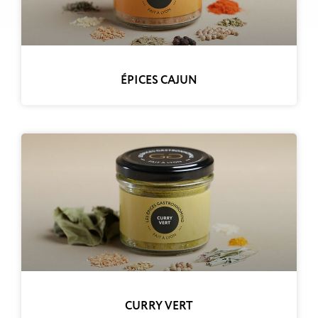
ÉPICES CAJUN
CURRY VERT