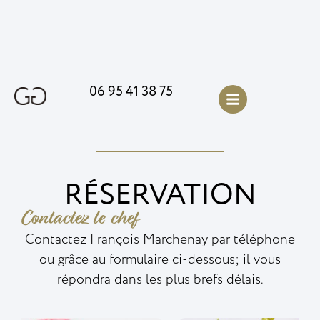
06 95 41 38 75
RÉSERVATION
Contactez le chef
Contactez François Marchenay par téléphone
ou grâce au formulaire ci-dessous; il vous
répondra dans les plus brefs délais.