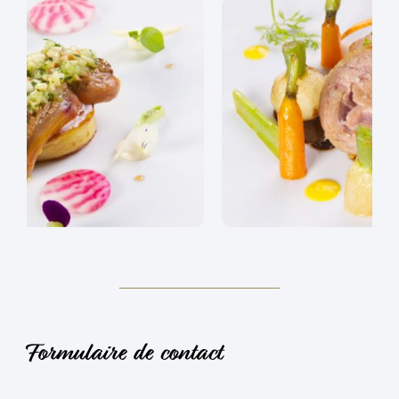
Formulaire de contact