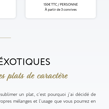
150€ TTC / PERSONNE
À partir de 3 convives
 ÉXOTIQUES
s plats de caractère
ublimer un plat, c’est pourquoi j’ai décidé de
ropres mélanges et l’usage que vous pourrez en