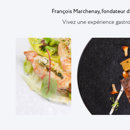
François Marchenay, fondateur d
Vivez une expérience gastro