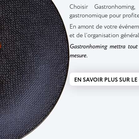
Choisir Gastronhoming,
gastronomique pour profite
En amont de votre événeme
et de l’organisation généra
Gastronhoming mettra tout 
mesure.
EN SAVOIR PLUS SUR L