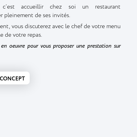
 c’est accueillir chez soi un restaurant
r pleinement de ses invités.
nt, vous discuterez avec le chef de votre menu
le de votre repas.
en oeuvre pour vous proposer une prestation sur
E CONCEPT