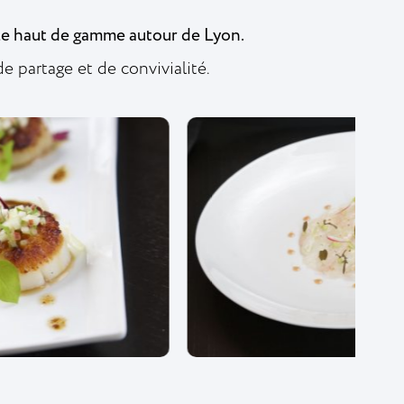
le haut de gamme autour de Lyon.
 partage et de convivialité.