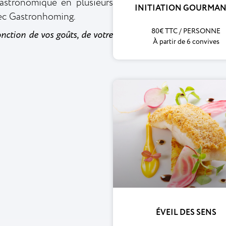
astronomique en plusieurs
INITIATION GOURMA
vec Gastronhoming.
80€ TTC / PERSONNE
nction de vos goûts, de votre
À partir de 6 convives
ÉVEIL DES SENS