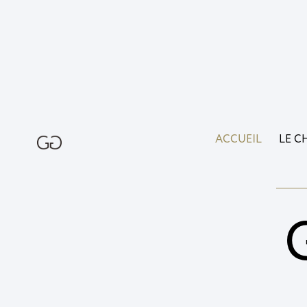
ACCUEIL
LE C