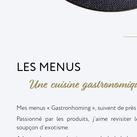
LES MENUS
Une cuisine gastronomiq
Mes menus « Gastronhoming », suivent de près l
Passionné par les produits, j’aime revisiter 
soupçon d’exotisme.