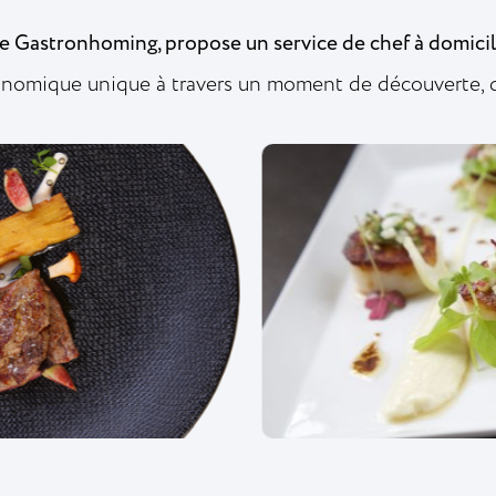
e Gastronhoming, propose un service de chef à domici
nomique unique à travers un moment de découverte, de