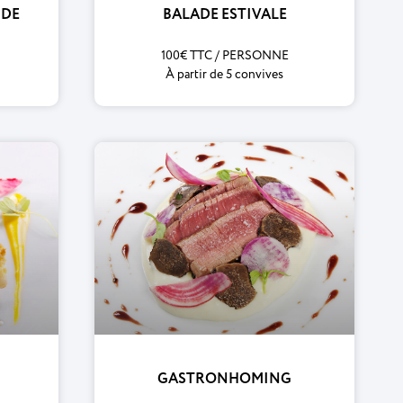
NDE
BALADE ESTIVALE
100€ TTC / PERSONNE
À partir de 5 convives
GASTRONHOMING