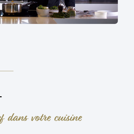
T
 dans votre cuisine