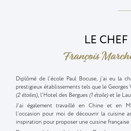
LE CHEF
François March
Diplômé de l’école Paul Bocuse, j’ai eu la ch
prestigieux établissements tels que le
Georges
(2 étoiles),
l’Hotel des Bergues
(1 étoile)
et le La
J’ai également travaillé en Chine et en Ma
l’occasion pour moi de découvrir la cuisine a
inspiration pour proposer une cuisine française 