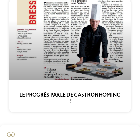
LE PROGRÈS PARLE DE GASTRONHOMING
!