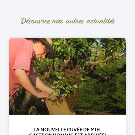
Découvrez mes autres actualités
LA NOUVELLE CUVÉE DE MIEL