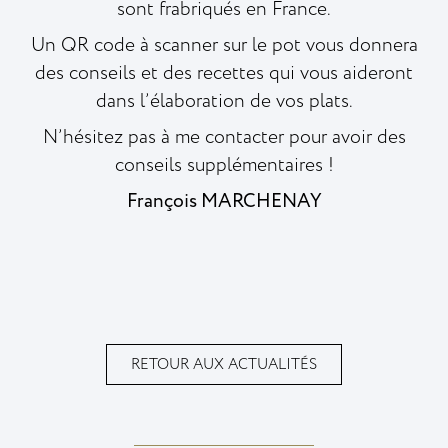
sont frabriqués en France.
Un QR code à scanner sur le pot vous donnera
des conseils et des recettes qui vous aideront
dans l’élaboration de vos plats.
N’hésitez pas à me contacter pour avoir des
conseils supplémentaires !
François MARCHENAY
RETOUR AUX ACTUALITÉS