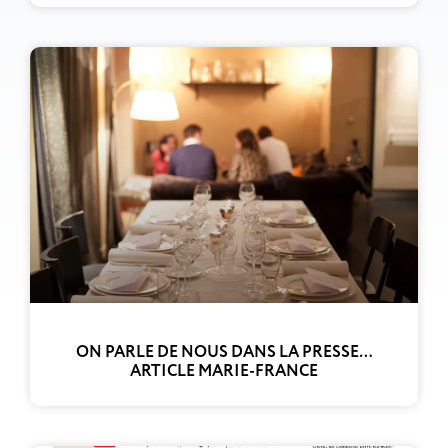
ON PARLE DE NOUS DANS LA PRESSE…
ARTICLE MARIE-FRANCE