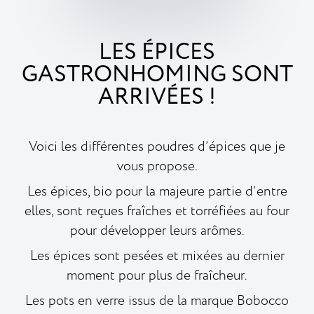
LES ÉPICES
GASTRONHOMING SONT
ARRIVÉES !
Voici les différentes poudres d’épices que je
vous propose.
Les épices, bio pour la majeure partie d’entre
elles, sont reçues fraîches et torréfiées au four
pour développer leurs arômes.
Les épices sont pesées et mixées au dernier
moment pour plus de fraîcheur.
Les pots en verre issus de la marque Bobocco