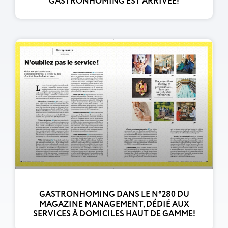
GASTRONHOMING EST ARRIVÉE!
GASTRONHOMING DANS LE N°280 DU
MAGAZINE MANAGEMENT, DÉDIÉ AUX
SERVICES À DOMICILES HAUT DE GAMME!