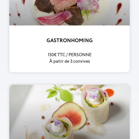
GASTRONHOMING
150€ TTC / PERSONNE
À partir de 3 convives