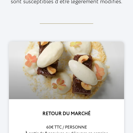
sont susceptibles d’être légèrement modifiés.
RETOUR DU MARCHÉ
60€ TTC / PERSONNE