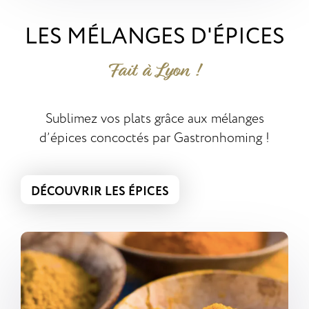
LES MÉLANGES D'ÉPICES
Fait à Lyon !
Sublimez vos plats grâce aux mélanges
d’épices concoctés par Gastronhoming !
DÉCOUVRIR LES ÉPICES