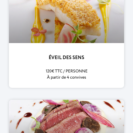
ÉVEIL DES SENS
120€ TTC / PERSONNE
À partir de 4 convives