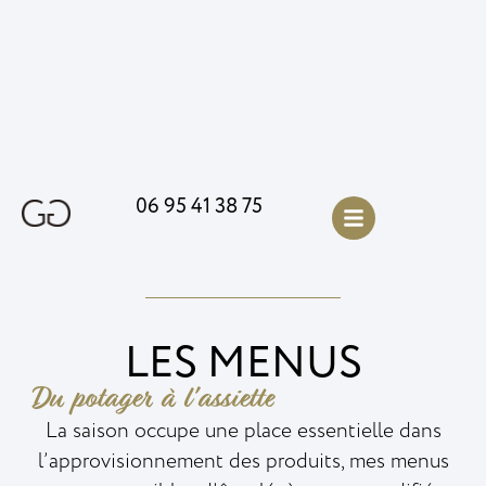
06 95 41 38 75
LES MENUS
Du potager à l'assiette
La saison occupe une place essentielle dans
l’approvisionnement des produits, mes menus