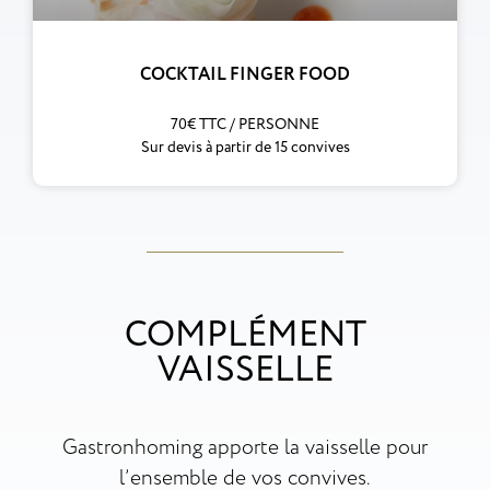
COCKTAIL FINGER FOOD
70€ TTC / PERSONNE
Sur devis à partir de 15 convives
COMPLÉMENT
VAISSELLE
Gastronhoming apporte la vaisselle pour
l’ensemble de vos convives.