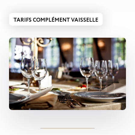
TARIFS COMPLÉMENT VAISSELLE