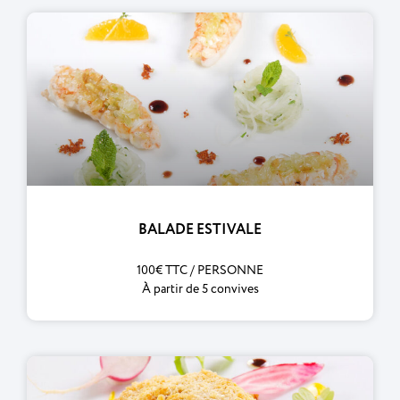
BALADE ESTIVALE
100€ TTC / PERSONNE
À partir de 5 convives