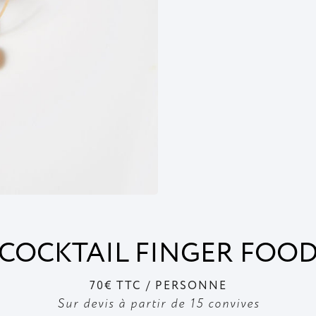
COCKTAIL FINGER FOO
70€ TTC / PERSONNE
Sur devis à partir de 15 convives