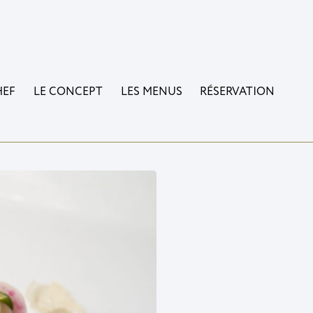
HEF
LE CONCEPT
LES MENUS
RÉSERVATION