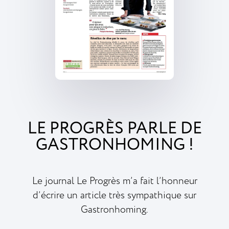
LE PROGRÈS PARLE DE
GASTRONHOMING !
Le journal Le Progrès m’a fait l’honneur
d’écrire un article très sympathique sur
Gastronhoming.