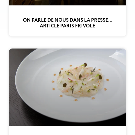
ON PARLE DE NOUS DANS LA PRESSE…
ARTICLE PARIS FRIVOLE