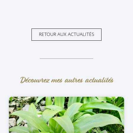
RETOUR AUX ACTUALITÉS
Découvrez mes autres actualités