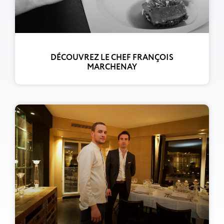
DÉCOUVREZ LE CHEF FRANÇOIS
MARCHENAY