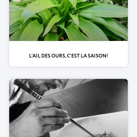
L’AIL DES OURS, C’EST LA SAISON!