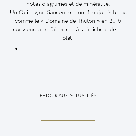
notes d’agrumes et de minéralité.
Un Quincy, un Sancerre ou un Beaujolais blanc
comme le « Domaine de Thulon » en 2016
conviendra parfaitement à la fraicheur de ce
plat.
RETOUR AUX ACTUALITÉS