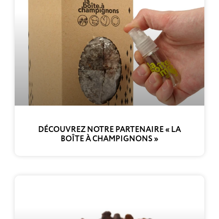
DÉCOUVREZ NOTRE PARTENAIRE « LA
BOÎTE À CHAMPIGNONS »