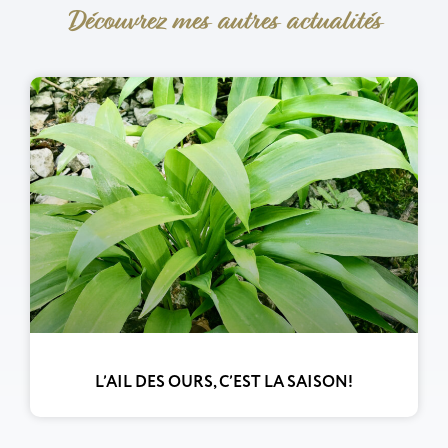
Découvrez mes autres actualités
L’AIL DES OURS, C’EST LA SAISON!