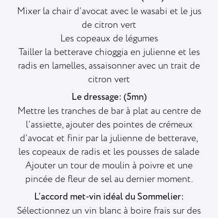
Mixer la chair d’avocat avec le wasabi et le jus
de citron vert
Les copeaux de légumes
Tailler la betterave chioggia en julienne et les
radis en lamelles, assaisonner avec un trait de
citron vert
Le dressage: (5mn)
Mettre les tranches de bar à plat au centre de
l’assiette, ajouter des pointes de crémeux
d’avocat et finir par la julienne de betterave,
les copeaux de radis et les pousses de salade
Ajouter un tour de moulin à poivre et une
pincée de fleur de sel au dernier moment.
L’accord met-vin idéal du Sommelier:
Sélectionnez un vin blanc à boire frais sur des