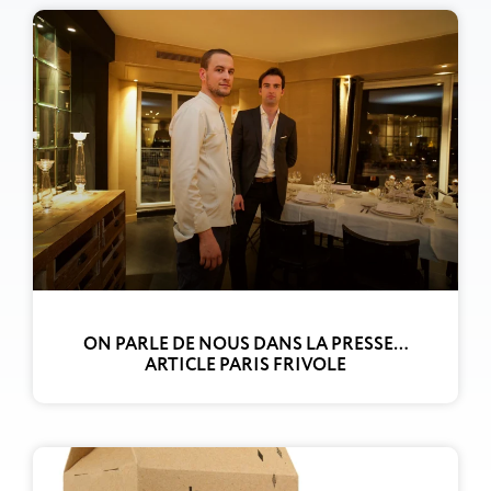
ON PARLE DE NOUS DANS LA PRESSE…
ARTICLE PARIS FRIVOLE