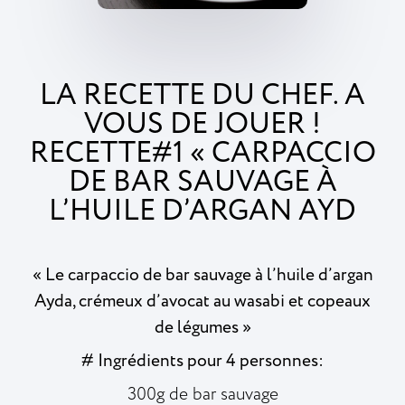
LA RECETTE DU CHEF. A
VOUS DE JOUER !
RECETTE#1 « CARPACCIO
DE BAR SAUVAGE À
L’HUILE D’ARGAN AYD
« Le carpaccio de bar sauvage à l’huile d’argan
Ayda, crémeux d’avocat au wasabi et copeaux
de légumes »
# Ingrédients pour 4 personnes:
300g de bar sauvage