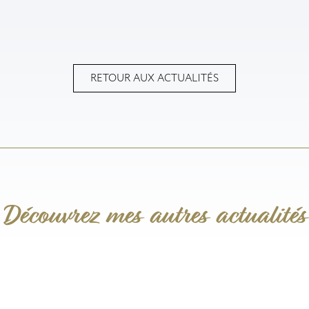
RETOUR AUX ACTUALITÉS
Découvrez mes autres actualités