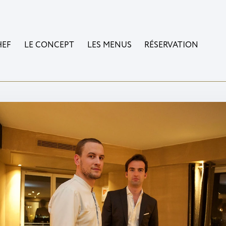
HEF
LE CONCEPT
LES MENUS
RÉSERVATION