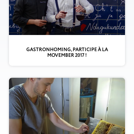
GASTRONHOMING, PARTICIPE À LA
MOVEMBER 2017 !