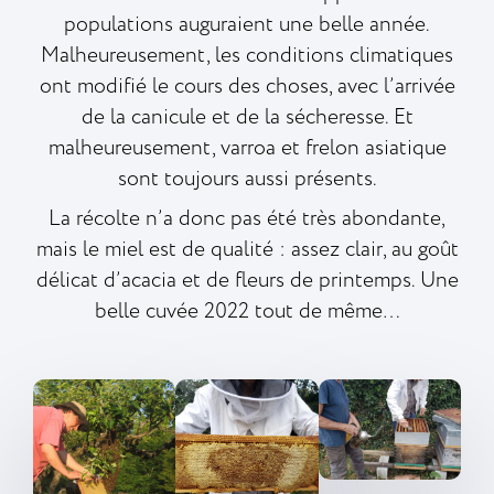
populations auguraient une belle année.
Malheureusement, les conditions climatiques
ont modifié le cours des choses, avec l’arrivée
de la canicule et de la sécheresse. Et
malheureusement, varroa et frelon asiatique
sont toujours aussi présents.
La récolte n’a donc pas été très abondante,
mais le miel est de qualité : assez clair, au goût
délicat d’acacia et de fleurs de printemps. Une
belle cuvée 2022 tout de même…