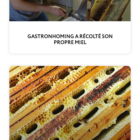
GASTRONHOMING A RÉCOLTÉ SON
PROPRE MIEL