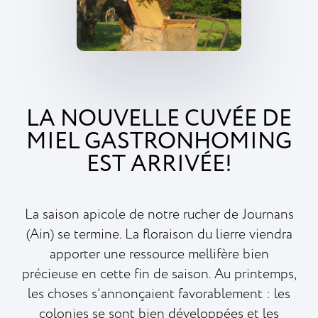
LA NOUVELLE CUVÉE DE
MIEL GASTRONHOMING
EST ARRIVÉE!
La saison apicole de notre rucher de Journans
(Ain) se termine. La floraison du lierre viendra
apporter une ressource mellifère bien
précieuse en cette fin de saison. Au printemps,
les choses s’annonçaient favorablement : les
colonies se sont bien développées et les