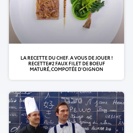
LA RECETTE DU CHEF. A VOUS DE JOUER !
RECETTE#2 FAUX FILET DE BOEUF
MATURÉ, COMPOTÉE D’OIGNON