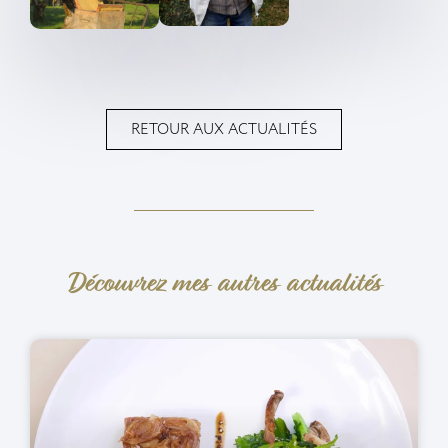
RETOUR AUX ACTUALITÉS
Découvrez mes autres actualités