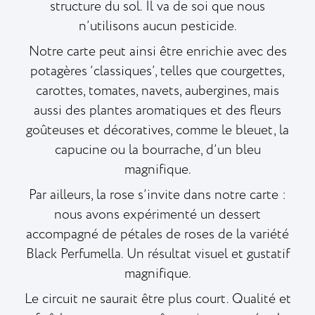
structure du sol. Il va de soi que nous
n’utilisons aucun pesticide.
Notre carte peut ainsi être enrichie avec des
potagères ‘classiques’, telles que courgettes,
carottes, tomates, navets, aubergines, mais
aussi des plantes aromatiques et des fleurs
goûteuses et décoratives, comme le bleuet, la
capucine ou la bourrache, d’un bleu
magnifique.
Par ailleurs, la rose s’invite dans notre carte :
nous avons expérimenté un dessert
accompagné de pétales de roses de la variété
Black Perfumella. Un résultat visuel et gustatif
magnifique.
Le circuit ne saurait être plus court. Qualité et