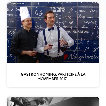
GASTRONHOMING, PARTICIPE À LA
MOVEMBER 2017 !