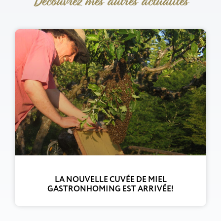
Découvrez mes autres actualités
LA NOUVELLE CUVÉE DE MIEL
GASTRONHOMING EST ARRIVÉE!