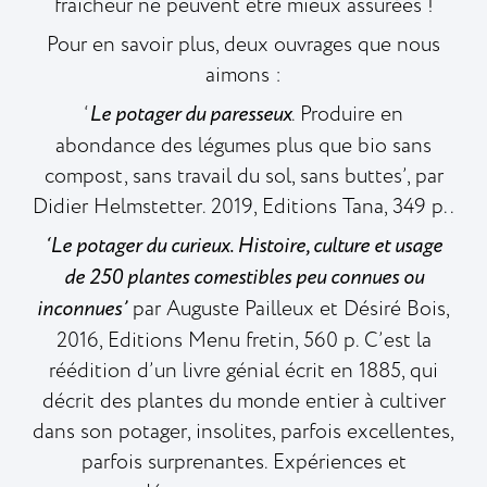
fraîcheur ne peuvent être mieux assurées !
Pour en savoir plus, deux ouvrages que nous
aimons :
‘
Le potager du paresseux
. Produire en
abondance des légumes plus que bio sans
compost, sans travail du sol, sans buttes’, par
Didier Helmstetter. 2019, Editions Tana, 349 p..
‘Le potager du curieux. Histoire, culture et usage
de 250 plantes comestibles peu connues ou
inconnues’
par Auguste Pailleux et Désiré Bois,
2016, Editions Menu fretin, 560 p. C’est la
réédition d’un livre génial écrit en 1885, qui
décrit des plantes du monde entier à cultiver
dans son potager, insolites, parfois excellentes,
parfois surprenantes. Expériences et