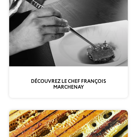
DÉCOUVREZ LE CHEF FRANÇOIS
MARCHENAY