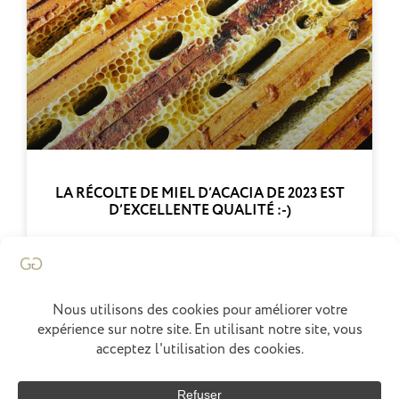
LA RÉCOLTE DE MIEL D’ACACIA DE 2023 EST
D’EXCELLENTE QUALITÉ :-)
Francois Marchenay