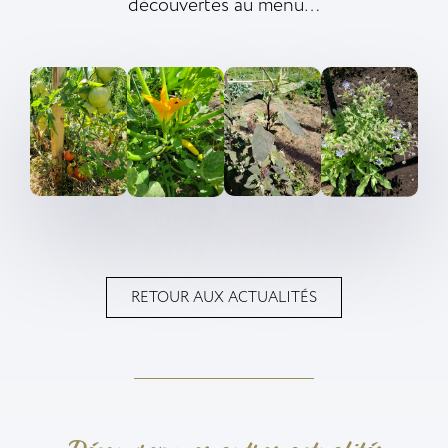
découvertes au menu…
RETOUR AUX ACTUALITÉS