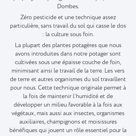
Dombes.
Zéro pesticide et une technique assez
particulière, sans travail du sol qui casse le dos
: la culture sous foin.
La plupart des plantes potagères que nous
avons introduites dans notre potager sont
cultivées sous une épaisse couche de foin,
minimisant ainsi le travail de la terre. Les vers
de terre et autres organismes du sol travaillent
pour nous. Cette technique originale permet à
la fois de maintenir l’humidité et de
développer un milieu favorable à la fois aux
végétaux, mais aussi aux insectes, organismes
auxiliaires, champignons et moisissures
bénéfiques qui jouent un rôle essentiel pour la