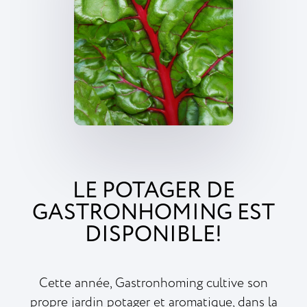
LE POTAGER DE
GASTRONHOMING EST
DISPONIBLE!
Cette année, Gastronhoming cultive son
propre jardin potager et aromatique, dans la