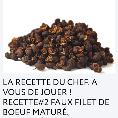
LA RECETTE DU CHEF. A
VOUS DE JOUER !
RECETTE#2 FAUX FILET DE
BOEUF MATURÉ,