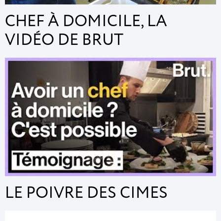
CHEF À DOMICILE, LA
VIDÉO DE BRUT
LE POIVRE DES CIMES