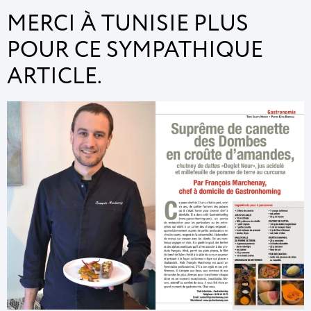
MERCI À TUNISIE PLUS
POUR CE SYMPATHIQUE
ARTICLE.