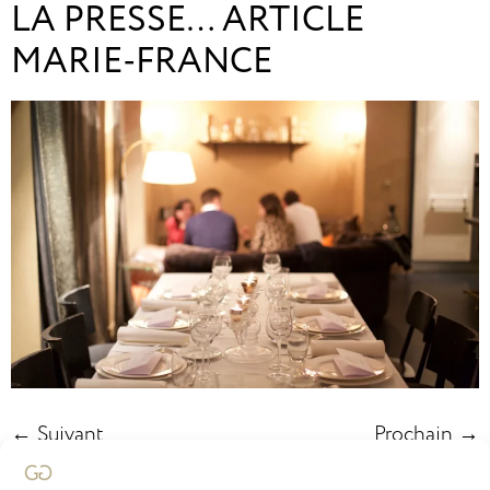
LA PRESSE… ARTICLE
MARIE-FRANCE
←
Suivant
Prochain
→