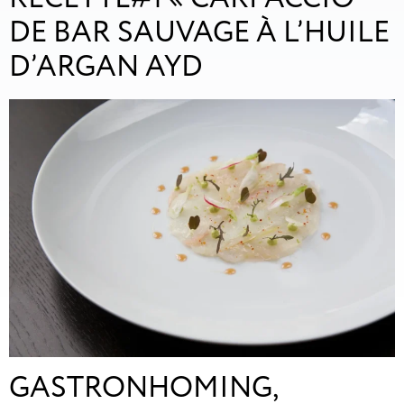
DE BAR SAUVAGE À L’HUILE
D’ARGAN AYD
GASTRONHOMING,