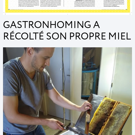
GASTRONHOMING A
RÉCOLTÉ SON PROPRE MIEL