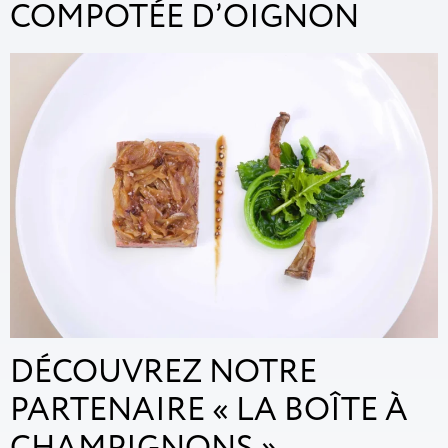
COMPOTÉE D’OIGNON
DÉCOUVREZ NOTRE
PARTENAIRE « LA BOÎTE À