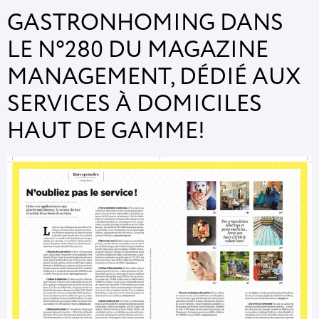
GASTRONHOMING DANS
LE N°280 DU MAGAZINE
MANAGEMENT, DÉDIÉ AUX
SERVICES À DOMICILES
HAUT DE GAMME!