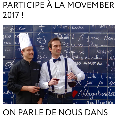
PARTICIPE À LA MOVEMBER
2017 !
ON PARLE DE NOUS DANS